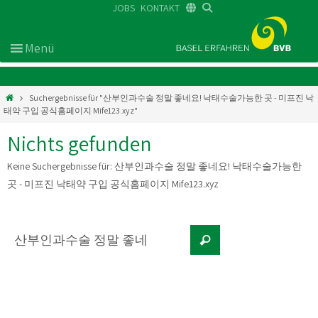
JOBS
KONTAKT
DE
FR
EN
Suchergebnisse für "산부인과수술 정말 좋네요! 낙태수술가능한 곳 - 미프진 낙
태약 구입 공식홈페이지 Mife123.xyz"
Nichts gefunden
Keine Suchergebnisse für:
산부인과수술 정말 좋네요! 낙태수술가능한
곳 - 미프진 낙태약 구입 공식홈페이지 Mife123.xyz