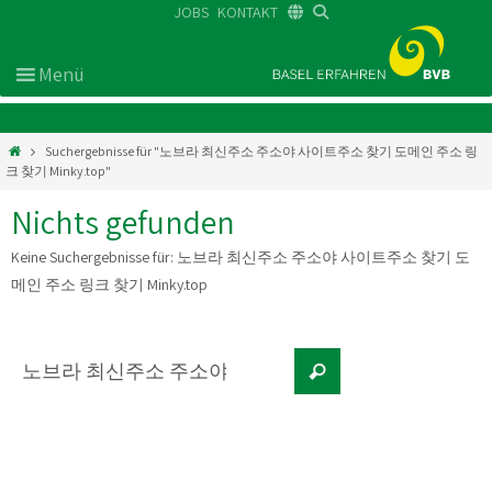
JOBS
KONTAKT
DE
FR
EN
Suchergebnisse für "노브라 최신주소 주소야 사이트주소 찾기 도메인 주소 링
크 찾기 Minky.top"
Nichts gefunden
Keine Suchergebnisse für:
노브라 최신주소 주소야 사이트주소 찾기 도
메인 주소 링크 찾기 Minky.top